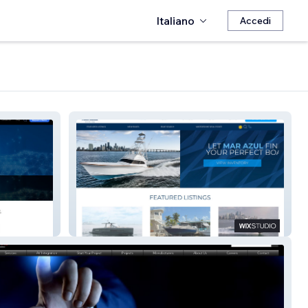
Italiano
Accedi
Mar Azul