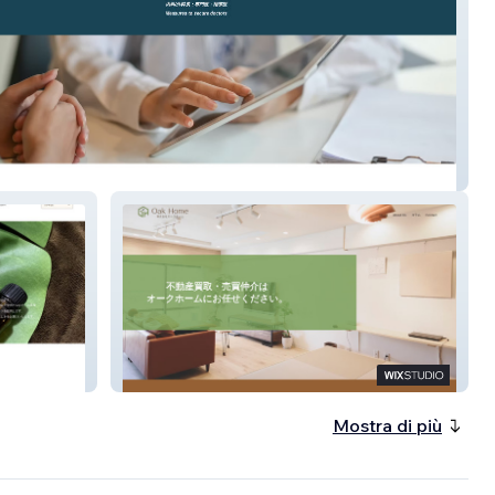
社ドクターズプロ
株式会社オークホーム
Mostra di più