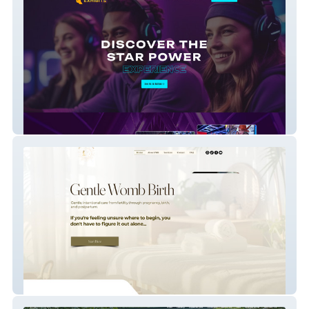
Star Power Exhibits
Gentle Womb Birth