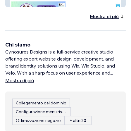
Ricj.org
Mostra di più
Chi siamo
Cynosures Designs is a full-service creative studio
offering expert website design, development, and
brand identity solutions using Wix, Wix Studio, and
Velo. With a sharp focus on user experience and
...
Mostra di più
Collegamento del dominio
Configurazione menu ristorante
Ottimizzazione negozio
+ altri 20