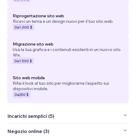
Riprogettazione sito web
Ricevi un tema e un design nuovi per il tuo sito web.
Da
1.000 $
Migrazione sito web
Usa la tua grafica e i contenuti esistenti in un nuovo sito
Wix.
Da
1.500 $
Sito web mobile
Rifai il look al tuo sito per migliorarne l'aspetto sui
dispositivi mobile.
Da
250 $
Incarichi semplici (5)
Negozio online (3)