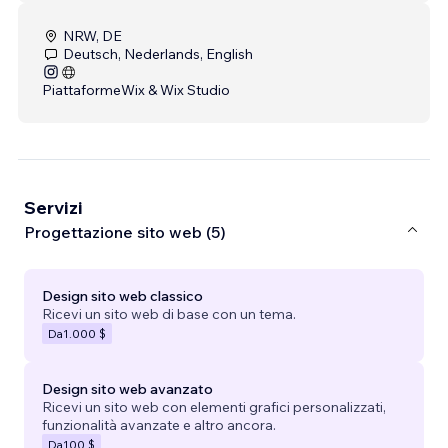
NRW, DE
Deutsch, Nederlands, English
Piattaforme
Wix & Wix Studio
Servizi
Progettazione sito web (5)
Design sito web classico
Ricevi un sito web di base con un tema.
Da
1.000 $
Design sito web avanzato
Ricevi un sito web con elementi grafici personalizzati,
funzionalità avanzate e altro ancora.
Da
100 $