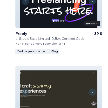
Freely
39 $
di
StudioBase Limited, D.B.A. Certified Code
Non ci sono ancora recensioni
43
Codice personalizzato
Blog