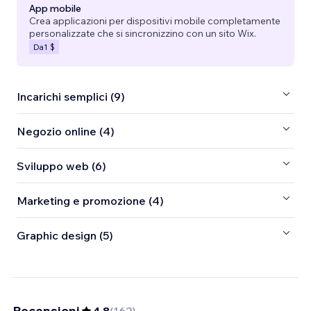
App mobile
Crea applicazioni per dispositivi mobile completamente
personalizzate che si sincronizzino con un sito Wix.
Da
1 $
Incarichi semplici (9)
Negozio online (4)
Sviluppo web (6)
Marketing e promozione (4)
Graphic design (5)
Recensioni