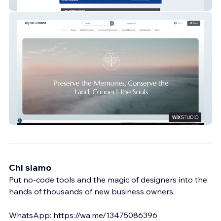
Spartan Caselaw
digitalandstone
Chi siamo
Put no-code tools and the magic of designers into the
hands of thousands of new business owners.
WhatsApp: https://wa.me/13475086396