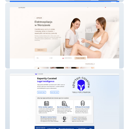
Elektroepilacja.pl