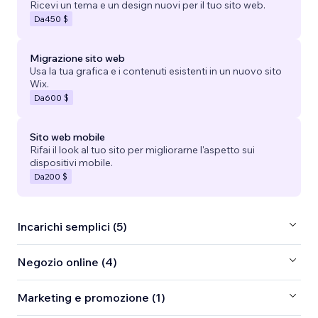
Ricevi un tema e un design nuovi per il tuo sito web.
Da
450 $
Migrazione sito web
Usa la tua grafica e i contenuti esistenti in un nuovo sito
Wix.
Da
600 $
Sito web mobile
Rifai il look al tuo sito per migliorarne l'aspetto sui
dispositivi mobile.
Da
200 $
Incarichi semplici (5)
Negozio online (4)
Marketing e promozione (1)