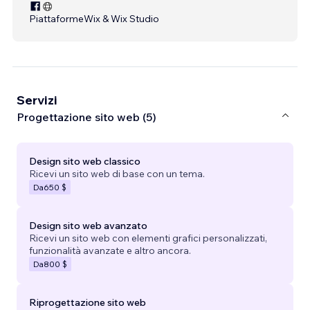
Piattaforme
Wix & Wix Studio
Servizi
Progettazione sito web (5)
Design sito web classico
Ricevi un sito web di base con un tema.
Da
650 $
Design sito web avanzato
Ricevi un sito web con elementi grafici personalizzati,
funzionalità avanzate e altro ancora.
Da
800 $
Riprogettazione sito web