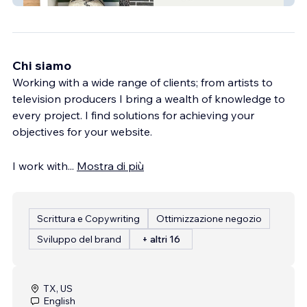
Chi siamo
Working with a wide range of clients; from artists to
television producers I bring a wealth of knowledge to
every project. I find solutions for achieving your
objectives for your website.
I work with
...
Mostra di più
Scrittura e Copywriting
Ottimizzazione negozio
Sviluppo del brand
+ altri 16
TX, US
English