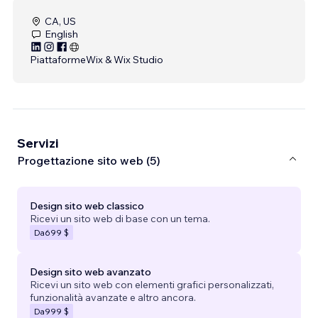
CA, US
English
Piattaforme
Wix & Wix Studio
Servizi
Progettazione sito web (5)
Design sito web classico
Ricevi un sito web di base con un tema.
Da
699 $
Design sito web avanzato
Ricevi un sito web con elementi grafici personalizzati,
funzionalità avanzate e altro ancora.
Da
999 $