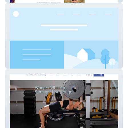
Christy Westphal