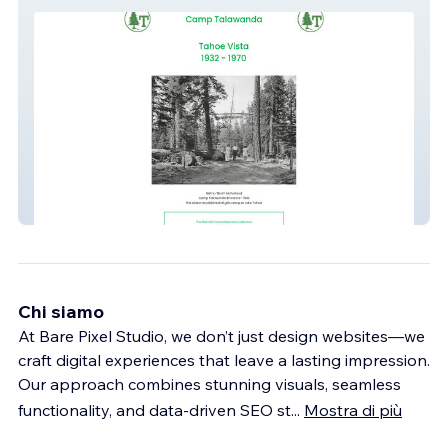
Camp Talawanda
Chi siamo
At Bare Pixel Studio, we don’t just design websites—we
craft digital experiences that leave a lasting impression.
Our approach combines stunning visuals, seamless
functionality, and data-driven SEO st
...
Mostra di più