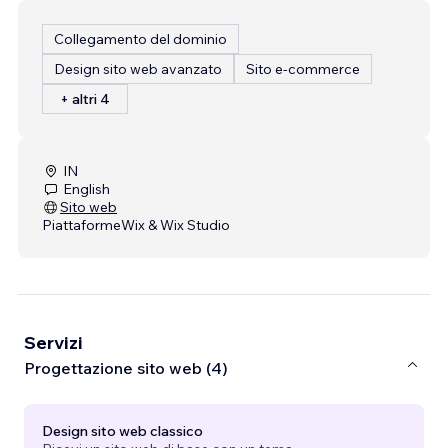
Collegamento del dominio
Design sito web avanzato
Sito e-commerce
+ altri 4
IN
English
Sito web
Piattaforme
Wix & Wix Studio
Servizi
Progettazione sito web (4)
Design sito web classico