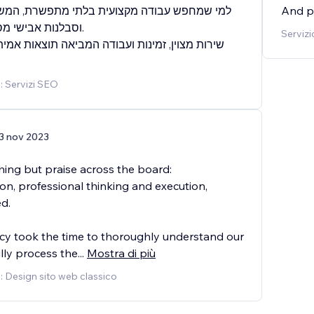
למי שמחפש עבודה מקצועית בלתי מתפשרת, המשו
And pr
וסבלנות אבישי מ.
Servizi
o: Servizi SEO
3 nov 2023
ing but praise across the board:
n, professional thinking and execution,
d.
y took the time to thoroughly understand our
lly process the
...
Mostra di più
o: Design sito web classico