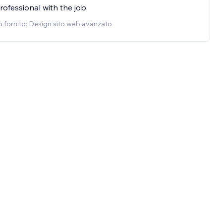
ofessional with the job
o fornito: Design sito web avanzato