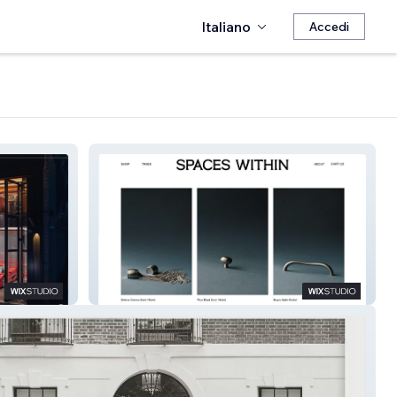
Italiano
Accedi
SPACES WITHIN