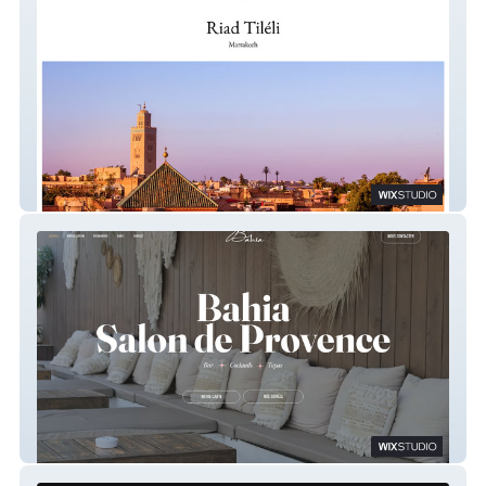
Riad Tiléli Marrakech
Bahia Salon de Provence