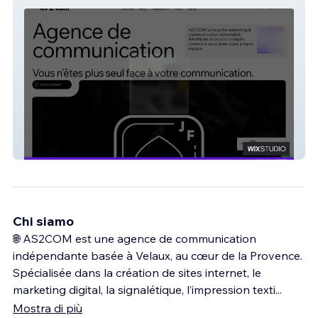
Agence AS2COM
Chi siamo
🌐 AS2COM est une agence de communication
indépendante basée à Velaux, au cœur de la Provence.
Spécialisée dans la création de sites internet, le
marketing digital, la signalétique, l’impression texti
...
Mostra di più