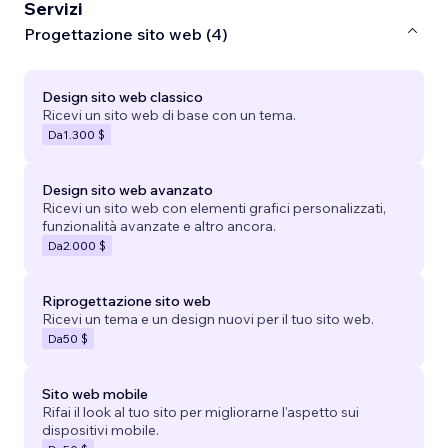
Servizi
Progettazione sito web (4)
Design sito web classico
Ricevi un sito web di base con un tema.
Da
1.300 $
Design sito web avanzato
Ricevi un sito web con elementi grafici personalizzati,
funzionalità avanzate e altro ancora.
Da
2.000 $
Riprogettazione sito web
Ricevi un tema e un design nuovi per il tuo sito web.
Da
50 $
Sito web mobile
Rifai il look al tuo sito per migliorarne l'aspetto sui
dispositivi mobile.