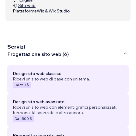
Sito web
Piattaforme
Wix & Wix Studio
Servizi
Progettazione sito web (6)
Design sito web classico
Ricevi un sito web di base con un tema.
Da
750 $
Design sito web avanzato
Ricevi un sito web con elementi grafici personalizzati,
funzionalità avanzate e altro ancora.
Da
1.500 $
Riprogettazione sito web