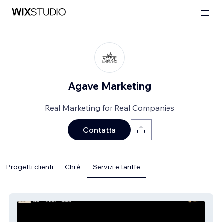
Agave Marketing
Real Marketing for Real Companies
Contatta
Progetti clienti
Chi è
Servizi e tariffe