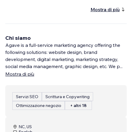
Mostra di più
Chi siamo
Agave is a full-service marketing agency offering the
following solutions: website design, brand
development, digital marketing, marketing strategy,
social media management, graphic design, etc. We p
...
Mostra di più
Servizi SEO
Scrittura e Copywriting
Ottimizzazione negozio
+ altri 18
NC, US
English