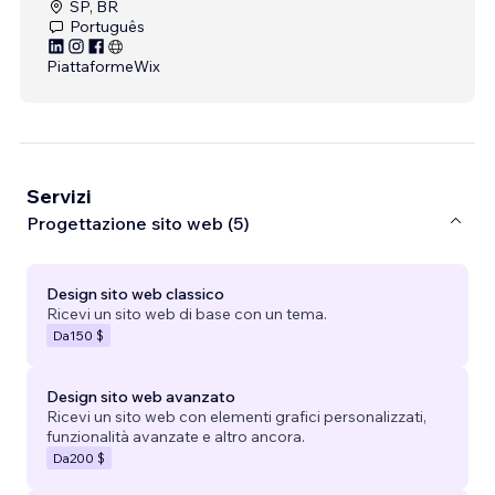
SP, BR
Português
Piattaforme
Wix
Servizi
Progettazione sito web (5)
Design sito web classico
Ricevi un sito web di base con un tema.
Da
150 $
Design sito web avanzato
Ricevi un sito web con elementi grafici personalizzati,
funzionalità avanzate e altro ancora.
Da
200 $