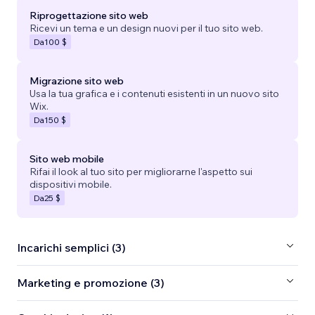
Riprogettazione sito web
Ricevi un tema e un design nuovi per il tuo sito web.
Da
100 $
Migrazione sito web
Usa la tua grafica e i contenuti esistenti in un nuovo sito
Wix.
Da
150 $
Sito web mobile
Rifai il look al tuo sito per migliorarne l'aspetto sui
dispositivi mobile.
Da
25 $
Incarichi semplici (3)
Marketing e promozione (3)