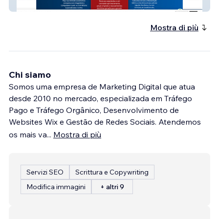
JCP Oficina
Mostra di più
Chi siamo
Somos uma empresa de Marketing Digital que atua
desde 2010 no mercado, especializada em Tráfego
Pago e Tráfego Orgânico, Desenvolvimento de
Websites Wix e Gestão de Redes Sociais. Atendemos
os mais va
...
Mostra di più
Servizi SEO
Scrittura e Copywriting
Modifica immagini
+ altri 9