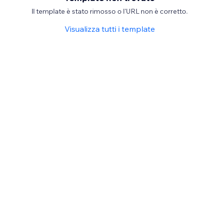
Il template è stato rimosso o l'URL non è corretto.
Visualizza tutti i template