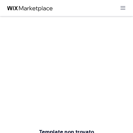
Template non trovato