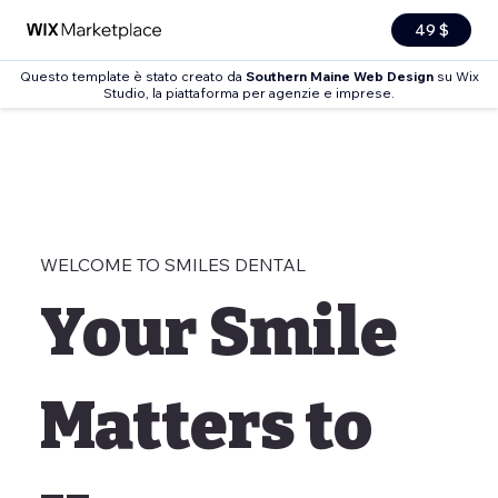
49 $
Questo template è stato creato da
Southern Maine Web Design
su Wix
Studio, la piattaforma per agenzie e imprese.