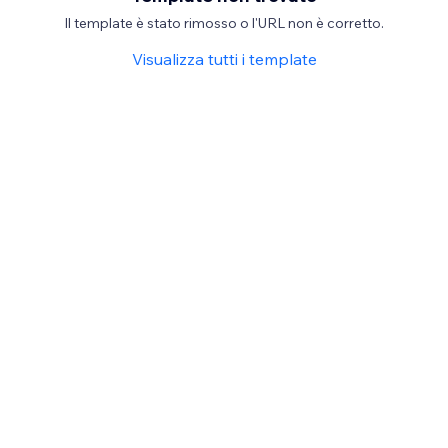
Il template è stato rimosso o l'URL non è corretto.
Visualizza tutti i template