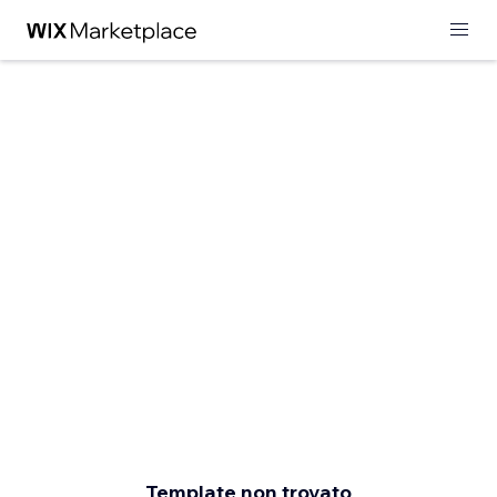
Template non trovato