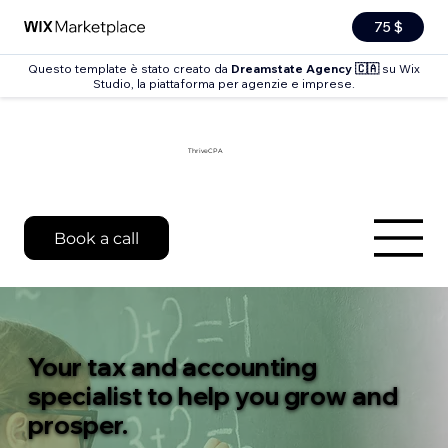
75 $
Questo template è stato creato da
Dreamstate Agency 🇨🇦
su Wix
Studio, la piattaforma per agenzie e imprese.