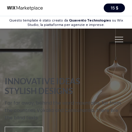
15 $
Questo template è stato creato da
Quavento Technologies
su Wix
Studio, la piattaforma per agenzie e imprese.