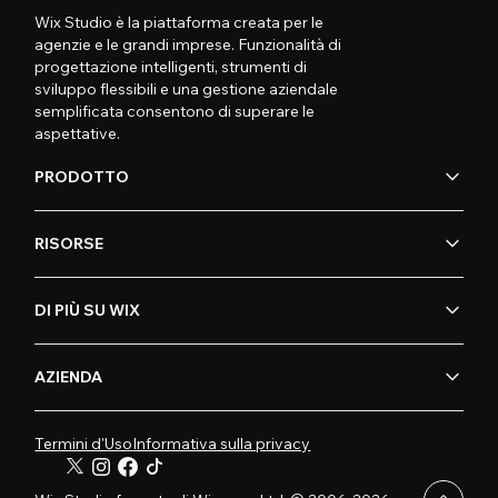
Wix Studio è la piattaforma creata per le
agenzie e le grandi imprese. Funzionalità di
progettazione intelligenti, strumenti di
sviluppo flessibili e una gestione aziendale
semplificata consentono di superare le
aspettative.
PRODOTTO
RISORSE
DI PIÙ SU WIX
AZIENDA
Termini d'Uso
Informativa sulla privacy