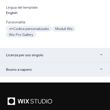
Lingua del template:
English
Funzionalità:
Codice personalizzato
Moduli Wix
Wix Pro Gallery
Licenza per uso singolo
Buono a sapersi