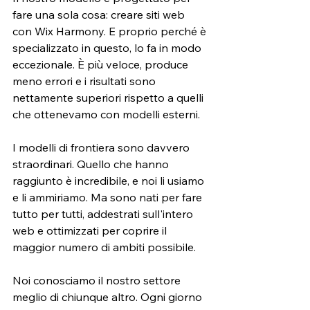
fare una sola cosa: creare siti web 
con Wix Harmony. E proprio perché è 
specializzato in questo, lo fa in modo 
eccezionale. È più veloce, produce 
meno errori e i risultati sono 
nettamente superiori rispetto a quelli 
che ottenevamo con modelli esterni.
I modelli di frontiera sono davvero 
straordinari. Quello che hanno 
raggiunto è incredibile, e noi li usiamo 
e li ammiriamo. Ma sono nati per fare 
tutto per tutti, addestrati sull'intero 
web e ottimizzati per coprire il 
maggior numero di ambiti possibile.
Noi conosciamo il nostro settore 
meglio di chiunque altro. Ogni giorno 