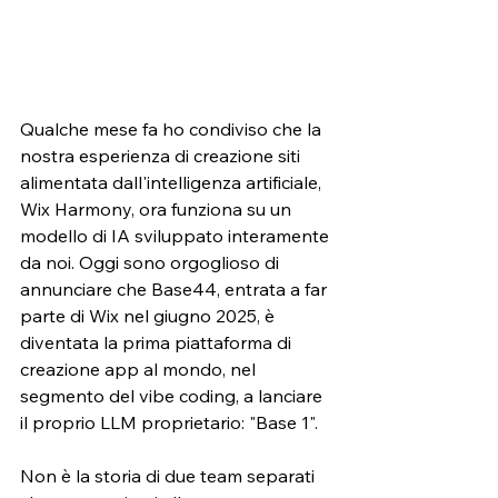
Qualche mese fa ho condiviso che la 
nostra esperienza di creazione siti 
alimentata dall'intelligenza artificiale, 
Wix Harmony, ora funziona su un 
modello di IA sviluppato interamente 
da noi. Oggi sono orgoglioso di 
annunciare che Base44, entrata a far 
parte di Wix nel giugno 2025, è 
diventata la prima piattaforma di 
creazione app al mondo, nel 
segmento del vibe coding, a lanciare 
il proprio LLM proprietario: "Base 1".
Non è la storia di due team separati 