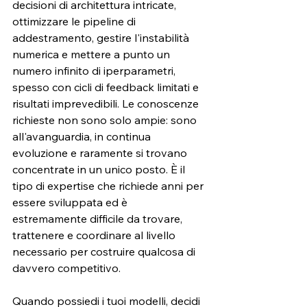
decisioni di architettura intricate, 
ottimizzare le pipeline di 
addestramento, gestire l'instabilità 
numerica e mettere a punto un 
numero infinito di iperparametri, 
spesso con cicli di feedback limitati e 
risultati imprevedibili. Le conoscenze 
richieste non sono solo ampie: sono 
all'avanguardia, in continua 
evoluzione e raramente si trovano 
concentrate in un unico posto. È il 
tipo di expertise che richiede anni per 
essere sviluppata ed è 
estremamente difficile da trovare, 
trattenere e coordinare al livello 
necessario per costruire qualcosa di 
davvero competitivo.
Quando possiedi i tuoi modelli, decidi 