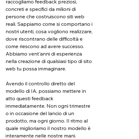
raccogliamo feedback preziosi, 
concreti e specifici da milioni di 
persone che costruiscono siti web 
reali. Sappiamo come si comportano i 
nostri utenti, cosa vogliono realizzare, 
dove riscontrano delle difficoltà e 
come riescono ad avere successo. 
Abbiamo vent'anni di esperienza 
nella creazione di qualsiasi tipo di sito 
web tu possa immaginare. 
Avendo il controllo diretto del 
modello di IA, possiamo mettere in 
atto questi feedback 
immediatamente. Non ogni trimestre 
o in occasione del lancio di un 
prodotto, ma ogni giorno. Il ritmo al 
quale miglioriamo il nostro modello è 
interamente nelle nostre mani.