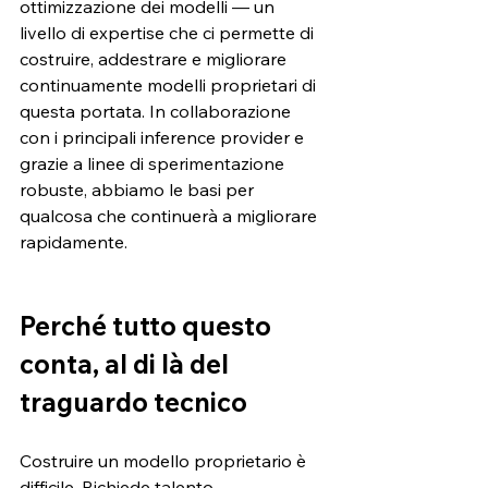
ottimizzazione dei modelli — un 
livello di expertise che ci permette di 
costruire, addestrare e migliorare 
continuamente modelli proprietari di 
questa portata. In collaborazione 
con i principali inference provider e 
grazie a linee di sperimentazione 
robuste, abbiamo le basi per 
qualcosa che continuerà a migliorare 
rapidamente.
Perché tutto questo 
conta, al di là del 
traguardo tecnico
Costruire un modello proprietario è 
difficile. Richiede talento, 