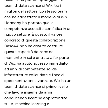
team di data science di Wix, tra i 
migliori del settore. Lo stesso team 
che ha addestrato il modello di Wix 
Harmony ha portato quelle 
competenze acquisite con fatica in un 
nuovo settore. È questo il valore 
concreto di questa collaborazione. 
Base44 non ha dovuto costruire 
queste capacità da zero: dal 
momento in cui è entrata a far parte 
di Wix, ha avuto accesso immediato 
ad anni di competenze solide, 
infrastrutture collaudate e linee di 
sperimentazione avanzate. Wix ha un 
team di data science di primo livello 
che lavora insieme da anni, 
conducendo ricerche approfondite 
su IA, machine learning e 