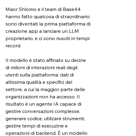
Maor Shlomo e il team di Base44 
hanno fatto qualcosa di straordinario: 
sono diventati la prima piattaforma di 
creazione app a lanciare un LLM 
proprietario, e ci sono riusciti in tempi 
record.
Il modello è stato affinato su decine 
di milioni di interazioni reali degli 
utenti sulla piattaforma: dati di 
altissima qualità e specifici del 
settore, a cui la maggior parte delle 
organizzazioni non ha accesso. Il 
risultato è un agente IA capace di 
gestire conversazioni complesse, 
generare codice, utilizare strumenti, 
gestire tempi di esecuzine e 
operazioni di backend. È un modello 