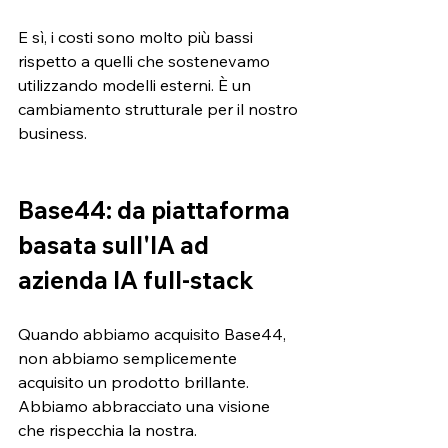
E sì, i costi sono molto più bassi 
rispetto a quelli che sostenevamo 
utilizzando modelli esterni. È un 
cambiamento strutturale per il nostro 
business.
Base44: da piattaforma 
basata sull'IA ad 
azienda IA full-stack
Quando abbiamo acquisito Base44, 
non abbiamo semplicemente 
acquisito un prodotto brillante. 
Abbiamo abbracciato una visione 
che rispecchia la nostra.