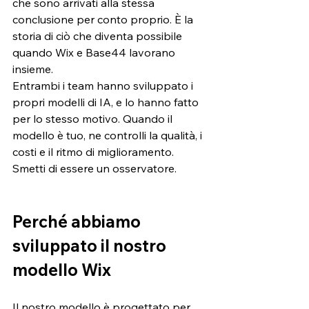
che sono arrivati alla stessa 
conclusione per conto proprio. È la 
storia di ciò che diventa possibile 
quando Wix e Base44 lavorano 
insieme.
Entrambi i team hanno sviluppato i 
propri modelli di IA, e lo hanno fatto 
per lo stesso motivo. Quando il 
modello è tuo, ne controlli la qualità, i 
costi e il ritmo di miglioramento. 
Smetti di essere un osservatore.
Perché abbiamo 
sviluppato il nostro 
modello Wix
Il nostro modello è progettato per 