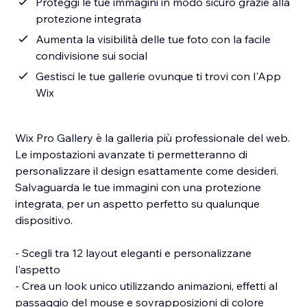
Proteggi le tue immagini in modo sicuro grazie alla
protezione integrata
Aumenta la visibilità delle tue foto con la facile
condivisione sui social
Gestisci le tue gallerie ovunque ti trovi con l'App
Wix
Wix Pro Gallery è la galleria più professionale del web.
Le impostazioni avanzate ti permetteranno di
personalizzare il design esattamente come desideri.
Salvaguarda le tue immagini con una protezione
integrata, per un aspetto perfetto su qualunque
dispositivo.
- Scegli tra 12 layout eleganti e personalizzane
l'aspetto
- Crea un look unico utilizzando animazioni, effetti al
passaggio del mouse e sovrapposizioni di colore