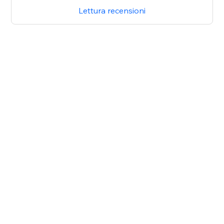
Lettura recensioni