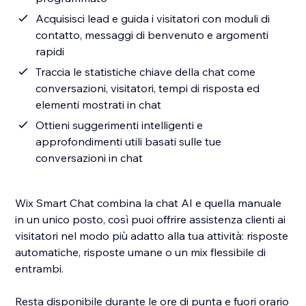
Acquisisci lead e guida i visitatori con moduli di
contatto, messaggi di benvenuto e argomenti
rapidi
Traccia le statistiche chiave della chat come
conversazioni, visitatori, tempi di risposta ed
elementi mostrati in chat
Ottieni suggerimenti intelligenti e
approfondimenti utili basati sulle tue
conversazioni in chat
Wix Smart Chat combina la chat AI e quella manuale
in un unico posto, così puoi offrire assistenza clienti ai
visitatori nel modo più adatto alla tua attività: risposte
automatiche, risposte umane o un mix flessibile di
entrambi.
Resta disponibile durante le ore di punta e fuori orario