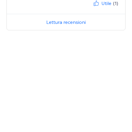
Utile
(1)
Lettura recensioni