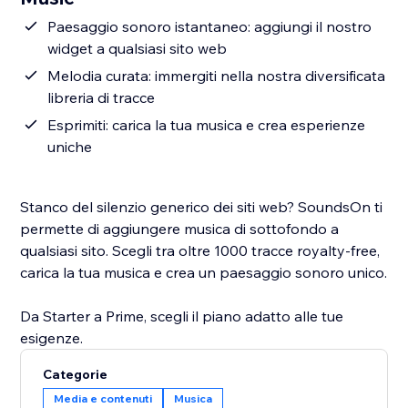
Paesaggio sonoro istantaneo: aggiungi il nostro
widget a qualsiasi sito web
Melodia curata: immergiti nella nostra diversificata
libreria di tracce
Esprimiti: carica la tua musica e crea esperienze
uniche
Stanco del silenzio generico dei siti web? SoundsOn ti
permette di aggiungere musica di sottofondo a
qualsiasi sito. Scegli tra oltre 1000 tracce royalty-free,
carica la tua musica e crea un paesaggio sonoro unico.
Da Starter a Prime, scegli il piano adatto alle tue
esigenze.
Categorie
Media e contenuti
Musica