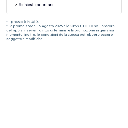
Richieste prioritarie
* Il prezzo è in USD.
* La promo scade il 9 agosto 2026 alle 23:59 UTC. Lo sviluppatore
dell'app si riserva il diritto di terminare la promozione in qualsiasi
momento; inoltre, le condizioni della stessa potrebbero essere
soggette a modifiche.