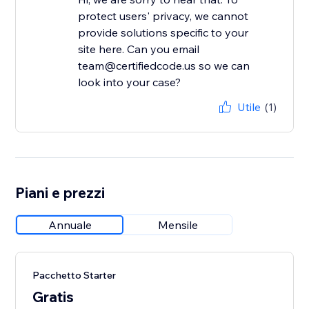
protect users' privacy, we cannot
provide solutions specific to your
site here. Can you email
team@certifiedcode.us so we can
look into your case?
Utile
(1)
Piani e prezzi
Annuale
Mensile
Pacchetto Starter
Gratis