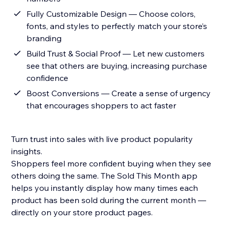
Fully Customizable Design — Choose colors,
fonts, and styles to perfectly match your store’s
branding
Build Trust & Social Proof — Let new customers
see that others are buying, increasing purchase
confidence
Boost Conversions — Create a sense of urgency
that encourages shoppers to act faster
Turn trust into sales with live product popularity
insights.
Shoppers feel more confident buying when they see
others doing the same. The Sold This Month app
helps you instantly display how many times each
product has been sold during the current month —
directly on your store product pages.