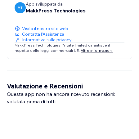
App sviluppata da
MT
MakkPress Technologies
Visita il nostro sito web
Contatta l'Assistenza
Informativa sulla privacy
MakkPress Technologies Private limited garantisce il
rispetto delle leggi commerciali UE.
Altre informazioni
Valutazione e Recensioni
Questa app non ha ancora ricevuto recensioni:
valutala prima di tutti.