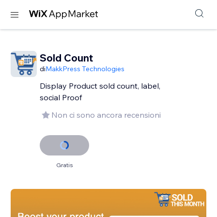
Sold Count
di
MakkPress Technologies
Display Product sold count, label,
social Proof
Non ci sono ancora recensioni
Gratis