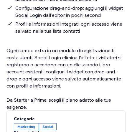
Configurazione drag-and-drop: aggiungi il widget
Social Login dall'editor in pochi secondi
Profili e informazioni integrati: ogni accesso viene
salvato nella tua lista contatti
Ogni campo extra in un modulo di registrazione ti
costa utenti. Social Login elimina l'attrito: i visitatori si
registrano o accedono con un clic usando i loro
account esistenti, configuri il widget con drag-and-
drop e ogni accesso viene salvato automaticamente
con profili e informazioni.
Da Starter a Prime, scegli il piano adatto alle tue
esigenze.
Categorie
Marketing
Social