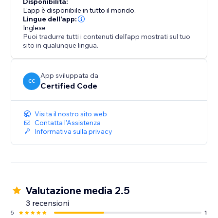
Disponibilità:
L'app è disponibile in tutto il mondo.
Lingue dell'app:
Inglese
Puoi tradurre tutti i contenuti dell'app mostrati sul tuo
sito in qualunque lingua.
App sviluppata da
CC
Certified Code
Visita il nostro sito web
Contatta l'Assistenza
Informativa sulla privacy
Valutazione media 2.5
3 recensioni
5
1