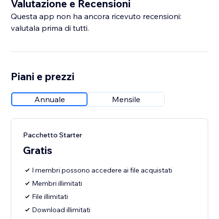
Valutazione e Recensioni
Questa app non ha ancora ricevuto recensioni:
valutala prima di tutti.
Piani e prezzi
Annuale
Mensile
Pacchetto Starter
Gratis
I membri possono accedere ai file acquistati
Membri illimitati
File illimitati
Download illimitati