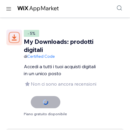
- 5%
My Downloads: prodotti
digitali
di
Certified Code
Accedi a tutti i tuoi acquisti digitali
in un unico posto
Non ci sono ancora recensioni
Piano gratuito disponibile