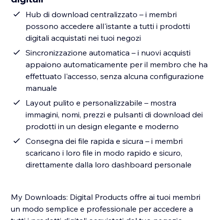
Hub di download centralizzato – i membri
possono accedere all'istante a tutti i prodotti
digitali acquistati nei tuoi negozi
Sincronizzazione automatica – i nuovi acquisti
appaiono automaticamente per il membro che ha
effettuato l'accesso, senza alcuna configurazione
manuale
Layout pulito e personalizzabile – mostra
immagini, nomi, prezzi e pulsanti di download dei
prodotti in un design elegante e moderno
Consegna dei file rapida e sicura – i membri
scaricano i loro file in modo rapido e sicuro,
direttamente dalla loro dashboard personale
My Downloads: Digital Products offre ai tuoi membri
un modo semplice e professionale per accedere a