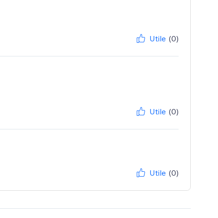
Utile
(0)
Utile
(0)
Utile
(0)