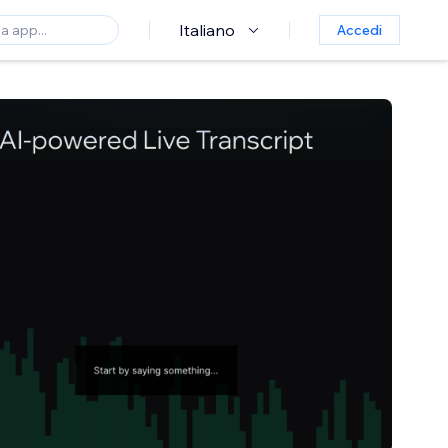
Italiano
Accedi