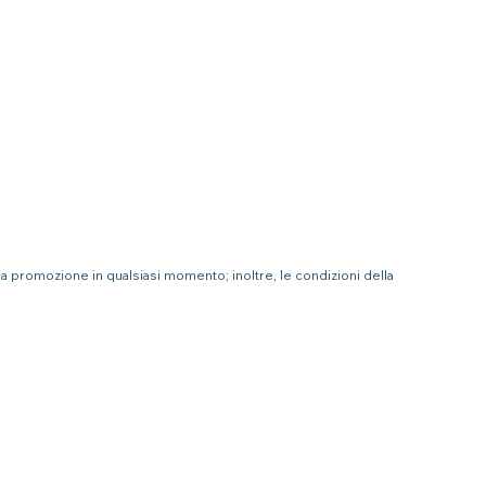
 la promozione in qualsiasi momento; inoltre, le condizioni della