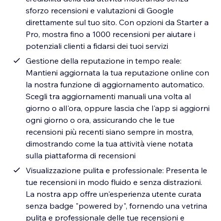
sforzo recensioni e valutazioni di Google
direttamente sul tuo sito. Con opzioni da Starter a
Pro, mostra fino a 1000 recensioni per aiutare i
potenziali clienti a fidarsi dei tuoi servizi
Gestione della reputazione in tempo reale:
Mantieni aggiornata la tua reputazione online con
la nostra funzione di aggiornamento automatico.
Scegli tra aggiornamenti manuali una volta al
giorno o all'ora, oppure lascia che l'app si aggiorni
ogni giorno o ora, assicurando che le tue
recensioni più recenti siano sempre in mostra,
dimostrando come la tua attività viene notata
sulla piattaforma di recensioni
Visualizzazione pulita e professionale: Presenta le
tue recensioni in modo fluido e senza distrazioni.
La nostra app offre un'esperienza utente curata
senza badge "powered by", fornendo una vetrina
pulita e professionale delle tue recensioni e