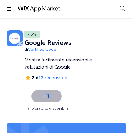
- 5%
Google Reviews
di
Certified Code
Mostra facilmente recensioni e
valutazioni di Google
2.6
12 recensioni
Piano gratuito disponibile