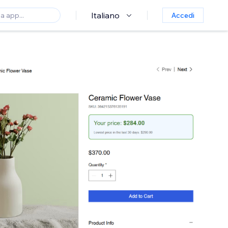
Italiano
Accedi