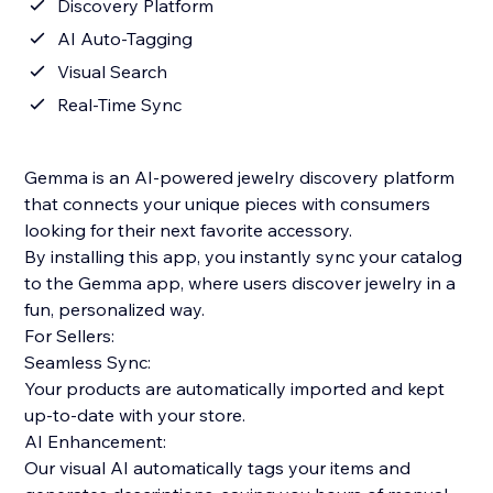
Discovery Platform
AI Auto-Tagging
Visual Search
Real-Time Sync
Gemma is an AI-powered jewelry discovery platform
that connects your unique pieces with consumers
looking for their next favorite accessory.
By installing this app, you instantly sync your catalog
to the Gemma app, where users discover jewelry in a
fun, personalized way.
For Sellers:
Seamless Sync:
Your products are automatically imported and kept
up-to-date with your store.
AI Enhancement:
Our visual AI automatically tags your items and