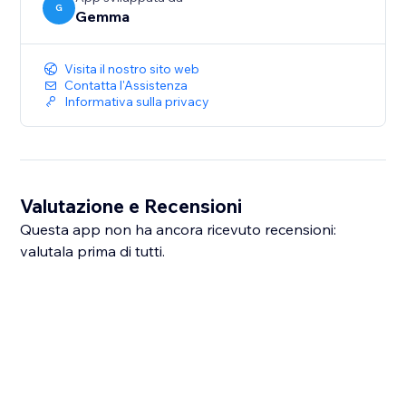
G
Gemma
Visita il nostro sito web
Contatta l'Assistenza
Informativa sulla privacy
Valutazione e Recensioni
Questa app non ha ancora ricevuto recensioni:
valutala prima di tutti.