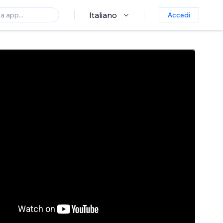
Italiano
Accedi