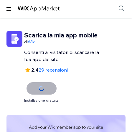
Scarica la mia app mobile
di
Wix
Consenti ai visitatori di scaricare la
tua app dal sito
2.4
29 recensioni
Installazione gratuita