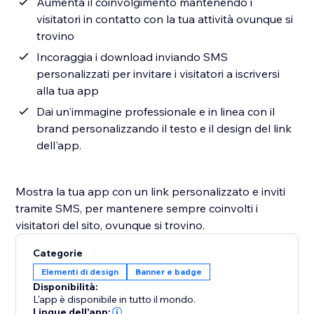
Aumenta il coinvolgimento mantenendo i
visitatori in contatto con la tua attività ovunque si
trovino
Incoraggia i download inviando SMS
personalizzati per invitare i visitatori a iscriversi
alla tua app
Dai un'immagine professionale e in linea con il
brand personalizzando il testo e il design del link
dell'app.
Mostra la tua app con un link personalizzato e inviti
tramite SMS, per mantenere sempre coinvolti i
visitatori del sito, ovunque si trovino.
Categorie
Elementi di design
Banner e badge
Disponibilità:
L'app è disponibile in tutto il mondo.
Lingue dell'app: