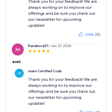
Thank you for your feedback! We are
always working on to improve our
offerings and be sure you check out
our newsletter for upcoming
updates!
Utile
(0)
Ranakoca51
/ Jan 22, 2026
RA
evet
team Certified Code
CE
Thank you for your feedback! We are
always working on to improve our
offerings and be sure you check out
our newsletter for upcoming
updates!