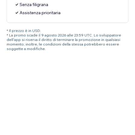
Senza filigrana
Assistenza prioritaria
* Il prezzo è in USD.
* La promo scade il 9 agosto 2026 alle 23:59 UTC. Lo sviluppatore
dell'app si riserva il diritto di terminare la promozione in qualsiasi
momento; inoltre, le condizioni della stessa potrebbero essere
soggette a modifiche.