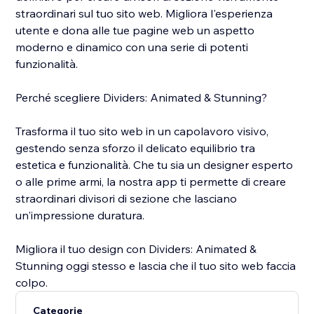
straordinari sul tuo sito web. Migliora l'esperienza
utente e dona alle tue pagine web un aspetto
moderno e dinamico con una serie di potenti
funzionalità.
Perché scegliere Dividers: Animated & Stunning?
Trasforma il tuo sito web in un capolavoro visivo,
gestendo senza sforzo il delicato equilibrio tra
estetica e funzionalità. Che tu sia un designer esperto
o alle prime armi, la nostra app ti permette di creare
straordinari divisori di sezione che lasciano
un'impressione duratura.
Migliora il tuo design con Dividers: Animated &
Stunning oggi stesso e lascia che il tuo sito web faccia
colpo.
Categorie