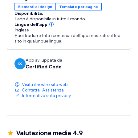
Elementi di design
Template per pagine
Disponibilità:
L'app è disponibile in tutto il mondo.
Lingue dell'app:
Inglese
Puoi tradurre tutti i contenuti dell'app mostrati sul tuo
sito in qualunque lingua.
App sviluppata da
CC
Certified Code
Visita il nostro sito web
Contatta l'Assistenza
Informativa sulla privacy
Valutazione media 4.9