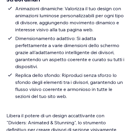
Animazioni dinamiche: Valorizza il tuo design con
animazioni luminose personalizzabili per ogni tipo
di divisore, aggiungendo movimento dinamico e
interesse visivo alla tua pagina web.
Dimensionamento adattivo: Si adatta
perfettamente a varie dimensioni dello schermo
grazie all'adattamento intelligente dei divisori,
garantendo un aspetto coerente e curato su tutti i
dispositivi.
Replica dello sfondo: Riproduci senza sforzo lo
sfondo degli elementi tra i divisori, garantendo un
flusso visivo coerente e armonioso in tutte le
sezioni del tuo sito web.
Libera il potere di un design accattivante con
"Dividers: Animated & Stunning", lo strumento
definitivo per creare divisori di sezione visivamente