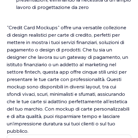
lavoro di progettazione da zero
"Credit Card Mockups" offre una versatile collezione
di design realistici per carte di credito, perfetti per
mettere in mostra i tuoi servizi finanziari, soluzioni di
pagamento o design di prodotti. Che tu sia un
designer che lavora su un gateway di pagamento, un
istituto finanziario o un addetto al marketing nel
settore fintech, questa app offre cinque stili unici per
presentare le tue carte con professionalità. Questi
mockup sono disponibili in diversi layout, tra cui
sfondi vivaci, scuri, minimalisti e sfumati, assicurando
che le tue carte si adattino perfettamente all'estetica
del tuo marchio. Con mockup di carte personalizzabili
e di alta qualità, puoi risparmiare tempo e lasciare
un'impressione duratura sui tuoi clienti o sul tuo
pubblico.