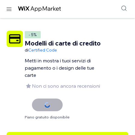
- 5%
Modelli di carte di credito
di
Certified Code
Metti in mostra i tuoi servizi di
pagamento o i design delle tue
carte
Non ci sono ancora recensioni
Piano gratuito disponibile