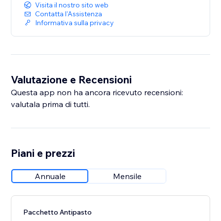
Visita il nostro sito web
Contatta l'Assistenza
Informativa sulla privacy
Valutazione e Recensioni
Questa app non ha ancora ricevuto recensioni:
valutala prima di tutti.
Piani e prezzi
Annuale
Mensile
Pacchetto Antipasto