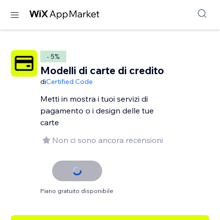
- 5%
Modelli di carte di credito
di
Certified Code
Metti in mostra i tuoi servizi di
pagamento o i design delle tue
carte
Non ci sono ancora recensioni
Piano gratuito disponibile