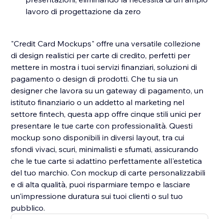
lavoro di progettazione da zero
"Credit Card Mockups" offre una versatile collezione
di design realistici per carte di credito, perfetti per
mettere in mostra i tuoi servizi finanziari, soluzioni di
pagamento o design di prodotti. Che tu sia un
designer che lavora su un gateway di pagamento, un
istituto finanziario o un addetto al marketing nel
settore fintech, questa app offre cinque stili unici per
presentare le tue carte con professionalità. Questi
mockup sono disponibili in diversi layout, tra cui
sfondi vivaci, scuri, minimalisti e sfumati, assicurando
che le tue carte si adattino perfettamente all'estetica
del tuo marchio. Con mockup di carte personalizzabili
e di alta qualità, puoi risparmiare tempo e lasciare
un'impressione duratura sui tuoi clienti o sul tuo
pubblico.