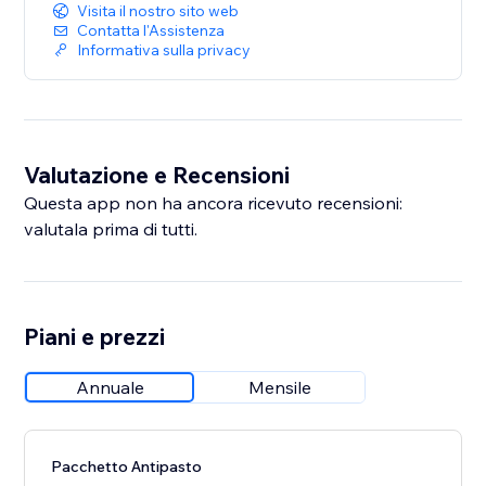
Visita il nostro sito web
Contatta l'Assistenza
Informativa sulla privacy
Valutazione e Recensioni
Questa app non ha ancora ricevuto recensioni:
valutala prima di tutti.
Piani e prezzi
Annuale
Mensile
Pacchetto Antipasto