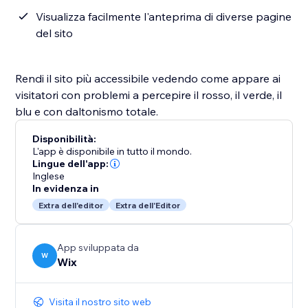
Visualizza facilmente l'anteprima di diverse pagine
del sito
Rendi il sito più accessibile vedendo come appare ai
visitatori con problemi a percepire il rosso, il verde, il
blu e con daltonismo totale.
Disponibilità:
L'app è disponibile in tutto il mondo.
Lingue dell'app:
Inglese
In evidenza in
Extra dell'editor
Extra dell'Editor
App sviluppata da
W
Wix
Visita il nostro sito web