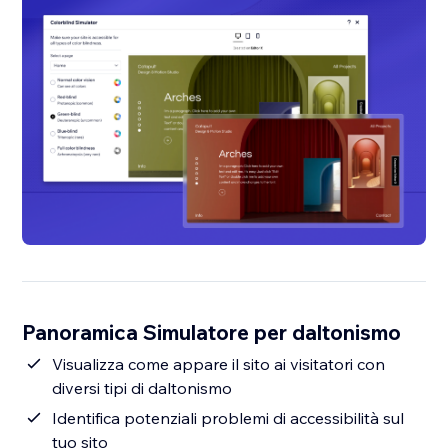
Panoramica Simulatore per daltonismo
Visualizza come appare il sito ai visitatori con
diversi tipi di daltonismo
Identifica potenziali problemi di accessibilità sul
tuo sito