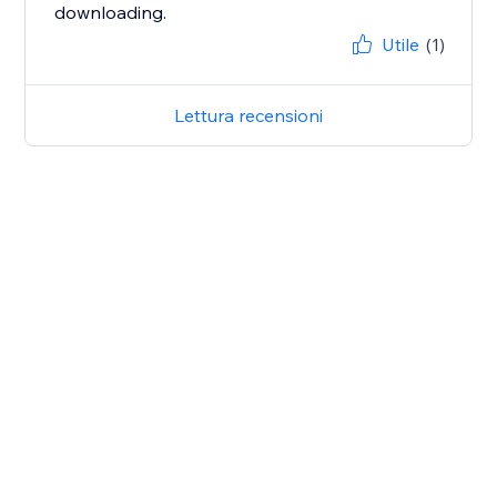
downloading.
Utile
(1)
Lettura recensioni