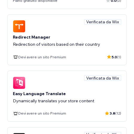
Piano gratuito disponibile
0.0
(0)
Verificata da Wix
Redirect Manager
Redirection of visitors based on their country
Devi avere un sito Premium
5.0
(1)
Verificata da Wix
Easy Language Translate
Dynamically translates your store content
Devi avere un sito Premium
3.8
(12)