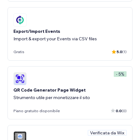
Export/Import Events
Import & export your Events via CSV files
Gratis
5.0
(1)
- 5%
QR Code Generator Page Widget
Strumento utile per monetizzare il sito
Piano gratuito disponibile
0.0
(0)
Verificata da Wix