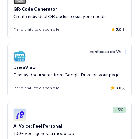
QR-Code Generator
Create individual QR codes to suit your needs
Piano gratuito disponibile
5.0
(1)
Verificata da Wix
DriveView
Display documents from Google Drive on your page
Piano gratuito disponibile
3.0
(2)
- 5%
AI Voice: Feel Personal
100+ voci, genera a modo tuo