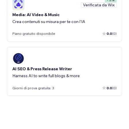
Verificata da Wix
Media: AI Video & Music
Crea contenuti su misura per te con l'IA
Piano gratuito disponibile
0.0
(0)
AI SEO & Press Release Writer
Harness AI to write full blogs & more
Giorni di prova gratuita: 3
0.0
(0)