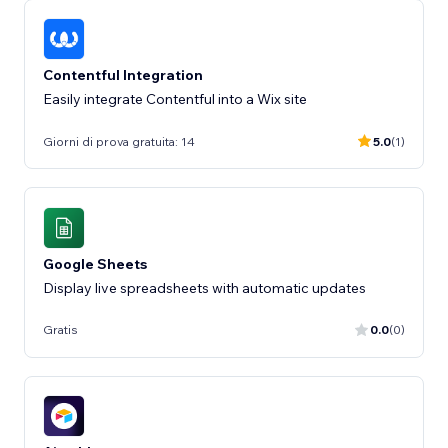
Contentful Integration
Easily integrate Contentful into a Wix site
Giorni di prova gratuita: 14
5.0
(1)
Google Sheets
Display live spreadsheets with automatic updates
Gratis
0.0
(0)