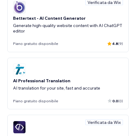
Verificata da Wix
Bettertext - AI Content Generator
Generate high-quality website content with AI ChatGPT
editor
Piano gratuito disponibile
4.8
(9)
AI Professional Translation
AI translation for your site, fast and accurate
Piano gratuito disponibile
0.0
(0)
Verificata da Wix