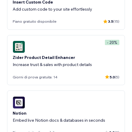
Insert Custom Code
Add custom code to your site effortlessly
Piano gratuito disponibile
3.5
(15)
- 20%
Zider Product Detail Enhancer
Increase trust & sales with product details
Giorni di prova gratuita: 14
5.0
(5)
Notion
Embed live Notion docs & databases in seconds