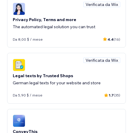
Verificata da Wix
Privacy Policy, Terms and more
The automated legal solution you can trust
Da 8,00 $ / mese
4.4
(16)
Verificata da Wix
Legal texts by Trusted Shops
German legal texts for your website and store
Da 5,90 $ / mese
1.7
(35)
ConveyThis