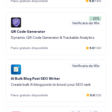
Piano gratuito disponibile
5.0
(140)
- 20%
Verificata da Wix
QR Code Generator
Dynamic QR Code Generator & Trackable Analytics
Piano gratuito disponibile
5.0
(136)
Verificata da Wix
AI Bulk Blog Post SEO Writer
Create bulk AI blog posts to boost your SEO rank
Piano gratuito disponibile
5.0
(123)