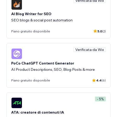
Verificata da Wix
AI Blog Writer for SEO
SEO blogs & social post automation
Piano gratuito disponibile
5.0
(2)
Verificata da Wix
PoCo ChatGPT Content Generator
AI Product Descriptions, SEO, Blog Posts & more
Piano gratuito disponibile
4.4
(6)
- 5%
ATA: creatore di contenuti IA