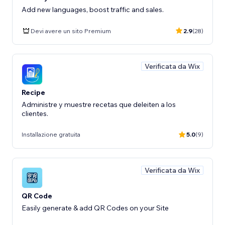
Add new languages, boost traffic and sales.
Devi avere un sito Premium
2.9
(28)
Verificata da Wix
Recipe
Administre y muestre recetas que deleiten a los
clientes.
Installazione gratuita
5.0
(9)
Verificata da Wix
QR Code
Easily generate & add QR Codes on your Site