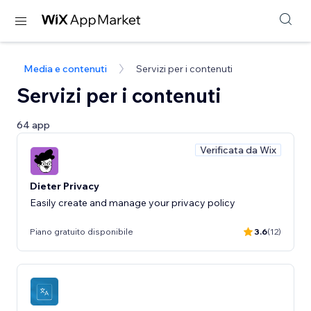
Media e contenuti
Servizi per i contenuti
Servizi per i contenuti
64 app
Verificata da Wix
Dieter Privacy
Easily create and manage your privacy policy
Piano gratuito disponibile
3.6
(12)