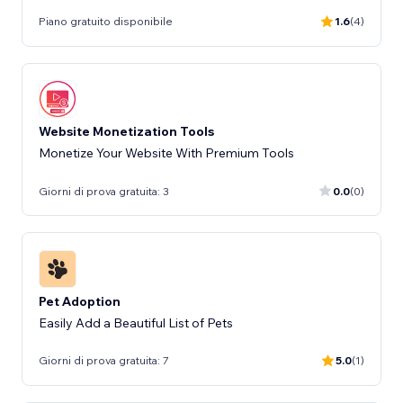
Piano gratuito disponibile
1.6
(4)
Website Monetization Tools
Monetize Your Website With Premium Tools
Giorni di prova gratuita: 3
0.0
(0)
Pet Adoption
Easily Add a Beautiful List of Pets
Giorni di prova gratuita: 7
5.0
(1)