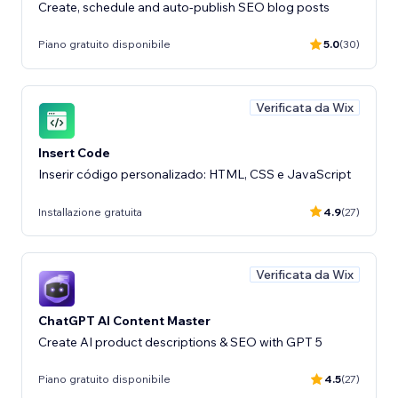
Create, schedule and auto-publish SEO blog posts
Piano gratuito disponibile
5.0
(30)
Verificata da Wix
Insert Code
Inserir código personalizado: HTML, CSS e JavaScript
Installazione gratuita
4.9
(27)
Verificata da Wix
ChatGPT AI Content Master
Create AI product descriptions & SEO with GPT 5
Piano gratuito disponibile
4.5
(27)