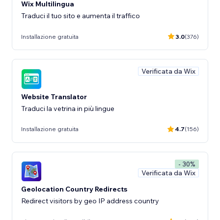
Wix Multilingua
Traduci il tuo sito e aumenta il traffico
Installazione gratuita
3.0
(376)
Verificata da Wix
Website Translator
Traduci la vetrina in più lingue
Installazione gratuita
4.7
(156)
- 30%
Verificata da Wix
Geolocation Country Redirects
Redirect visitors by geo IP address country