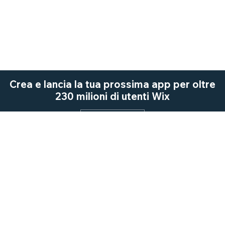
Crea e lancia la tua prossima app per oltre
230 milioni di utenti Wix
Inizia ora