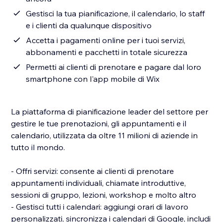
Gestisci la tua pianificazione, il calendario, lo staff
e i clienti da qualunque dispositivo
Accetta i pagamenti online per i tuoi servizi,
abbonamenti e pacchetti in totale sicurezza
Permetti ai clienti di prenotare e pagare dal loro
smartphone con l'app mobile di Wix
La piattaforma di pianificazione leader del settore per
gestire le tue prenotazioni, gli appuntamenti e il
calendario, utilizzata da oltre 11 milioni di aziende in
tutto il mondo.
- Offri servizi: consente ai clienti di prenotare
appuntamenti individuali, chiamate introduttive,
sessioni di gruppo, lezioni, workshop e molto altro
- Gestisci tutti i calendari: aggiungi orari di lavoro
personalizzati, sincronizza i calendari di Google, includi