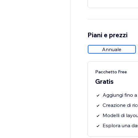
Piani e prezzi
Annuale
Pacchetto Free
Gratis
Aggiungi fino a 
Creazione di ric
Modelli di layout
Esplora una da