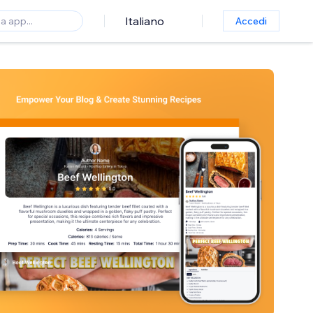
Italiano
Accedi