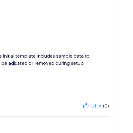
 initial template includes sample data to
 be adjusted or removed during setup.
Utile
(0)