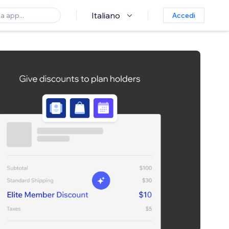
Italiano
Accedi