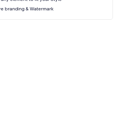
e branding & Watermark