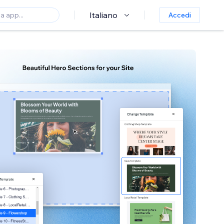
Italiano
Accedi