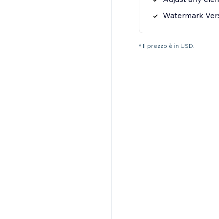
Watermark Ver
* Il prezzo è in USD.